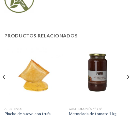
PRODUCTOS RELACIONADOS
APERITIVOS
GASTRONOMÍA 4ª Y 5ª
Pincho de huevo con trufa
Mermelada de tomate 1 kg.