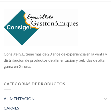
Consigel S.L. tiene más de 20 años de experiencia en la venta y
distribución de productos de alimentación y bebidas de alta
gama en Girona.
CATEGORÍAS DE PRODUCTOS
ALIMENTACIÓN
CARNES