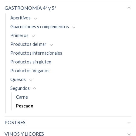
GASTRONOMÍA 4ª y 5ª
Aperitivos
Guarniciones y complementos
Primeros
Productos del mar
Productos internacionales
Productos sin gluten
Productos Veganos
Quesos
Segundos
Carne
Pescado
POSTRES
VINOS Y LICORES