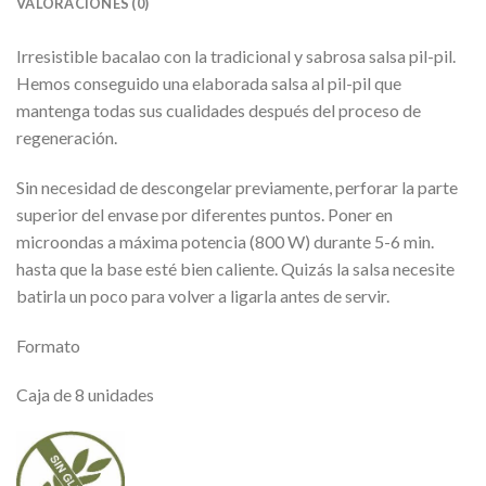
VALORACIONES (0)
Irresistible bacalao con la tradicional y sabrosa salsa pil-pil.
Hemos conseguido una elaborada salsa al pil-pil que
mantenga todas sus cualidades después del proceso de
regeneración.
Sin necesidad de descongelar previamente, perforar la parte
superior del envase por diferentes puntos. Poner en
microondas a máxima potencia (800 W) durante 5-6 min.
hasta que la base esté bien caliente. Quizás la salsa necesite
batirla un poco para volver a ligarla antes de servir.
Formato
Caja de 8 unidades